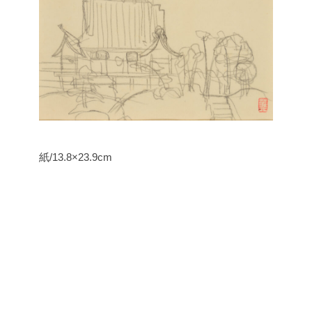
紙/13.8×23.9cm