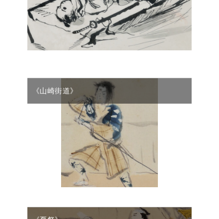
《山崎街道》