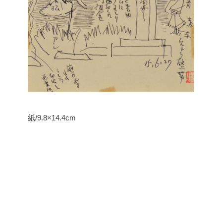
紙/9.8×14.4cm